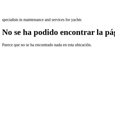
specialists in maintenance and services for yachts
No se ha podido encontrar la pá
Parece que no se ha encontrado nada en esta ubicación.