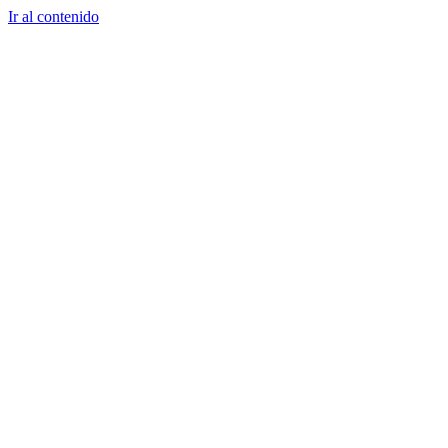
Ir al contenido