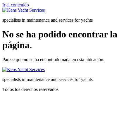
Ir al contenido
specialists in maintenance and services for yachts
No se ha podido encontrar la
página.
Parece que no se ha encontrado nada en esta ubicación.
specialists in maintenance and services for yachts
Todos los derechos reservados